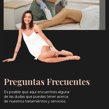
Preguntas Frecuentes
Es posible que aquí encuentres alguna
de las dudas que puedas tener acerca
de nuestros tratamientos y servicios.