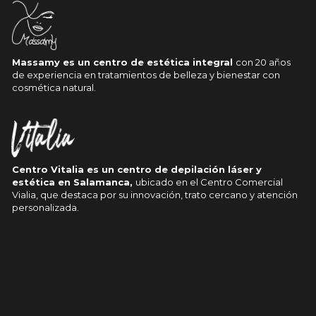
Massamy es un centro de estética integral
con 20 años
de experiencia en tratamientos de belleza y bienestar con
cosmética natural.
Centro Vitalia es un centro de depilación láser y
estética en Salamanca,
ubicado en el Centro Comercial
Vialia, que destaca por su innovación, trato cercano y atención
personalizada.