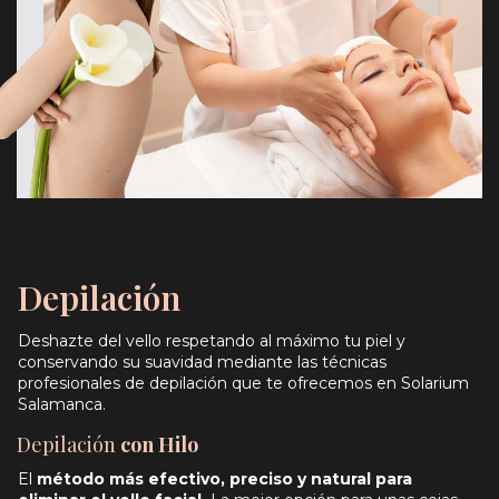
Depilación
Deshazte del vello respetando al máximo tu piel y
conservando su suavidad mediante las técnicas
profesionales de depilación que te ofrecemos en Solarium
Salamanca.
Depilación
con Hilo
El
método más efectivo, preciso y natural
para