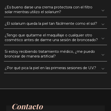
¿Es bueno darse una crema protectora con el filtro 
solar mientras utilizo el solarium?
¿El solarium queda la piel tan fácilmente como el sol?
¿Tengo que quitarme el maquillaje o cualquier otro 
cosmético antes de darme una sesión de bronceado?
Si estoy recibiendo tratamiento médico, ¿me puedo 
broncear de manera artificial?
¿Por qué pica la piel en las primeras sesiones de U.V.?
Contacto