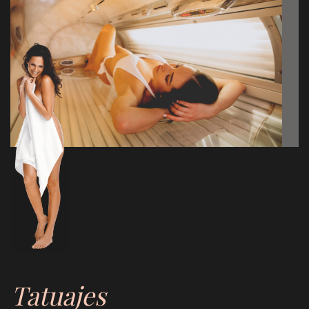
Tatuajes