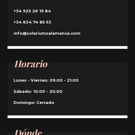
+34 923 26 19 84
+34 634 74 85 53
info@solariumsalamanca.com
Horario
Lunes - Viernes: 09:00 - 21:00
Sábado: 10:00 - 20:00
Domingo: Cerrado
Dónde