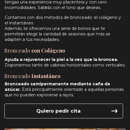
tengas una experiencia muy placentera y con cero
incomodidades. Saldrás con el tono que deseas.
Contamos con dos métodos de bronceado: el colágeno y
el instantáneo.
Además, te ofrecemos una serie de bonos que te
permitirán elegir la cantidad de sesiones que más se
adapten a tus necesidades.
Bronceado
con Colágeno
Ayuda a rejuvenecer la piel a la vez que la broncea.
Disponemos tanto de cabinas horizontales como verticales.
Bronceado
Instantáneo
Bronceado semipermanente mediante caña de
azúcar.
Está principalmente orientado a aquellas personas
que no pueden exponerse a rayos.
Quiero pedir cita