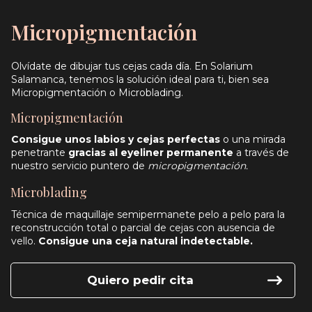
Micropigmentación
Olvídate de dibujar tus cejas cada día. En Solarium
Salamanca, tenemos la solución ideal para ti, bien sea
Micropigmentación o Microblading.
Micropigmentación
Consigue unos labios y cejas perfectas
o una mirada
penetrante
gracias al eyeliner permanente
a través de
nuestro servicio puntero de
micropigmentación.
Microblading
Técnica de maquillaje semipermanete pelo a pelo para la
reconstrucción total o parcial de cejas con ausencia de
vello.
Consigue una ceja natural indetectable.
Quiero pedir cita