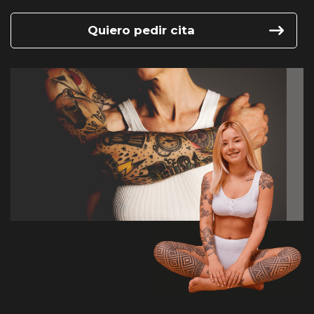
Quiero pedir cita