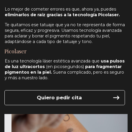
Lo mejor de cometer errores es que, ahora ya, puedes
eliminarlos de raíz gracias a la tecnología Picolaser.
Te quitamos ese tatuaje que ya no te representa de forma
segura, eficaz y progresiva. Usamos tecnología avanzada
para aclarar y borrar el pigmento respetando tu piel,
adaptándose a cada tipo de tatuaje y tono.
Picolaser
Es una tecnología láser estética avanzada que
usa pulsos
de luz ultracortos
(en picosegundos)
para fragmentar
pigmentos en la piel.
Suena complicado, pero es seguro
y más a nuestro lado.
Quiero pedir cita