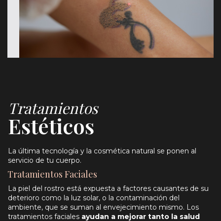
Tratamientos
Estéticos
La última tecnología y la cosmética natural se ponen al
servicio de tu cuerpo.
Tratamientos Faciales
La piel del rostro está expuesta a factores causantes de su
deterioro como la luz solar, o la contaminación del
ambiente, que se suman al envejecimiento mismo. Los
tratamientos faciales
ayudan a mejorar tanto la salud