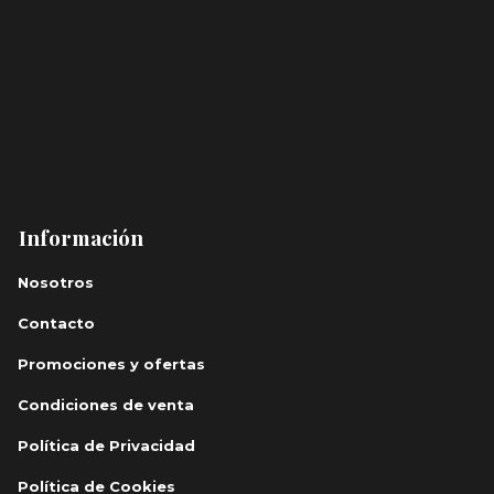
Información
Nosotros
Contacto
Promociones y ofertas
Condiciones de venta
Política de Privacidad
Política de Cookies