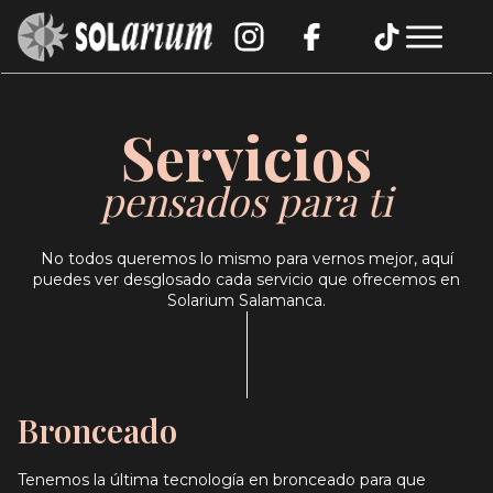
Servicios
pensados para ti
No todos queremos lo mismo para vernos mejor, aquí
puedes ver desglosado cada servicio que ofrecemos en
Solarium Salamanca.
Bronceado
Tenemos la última tecnología en bronceado para que