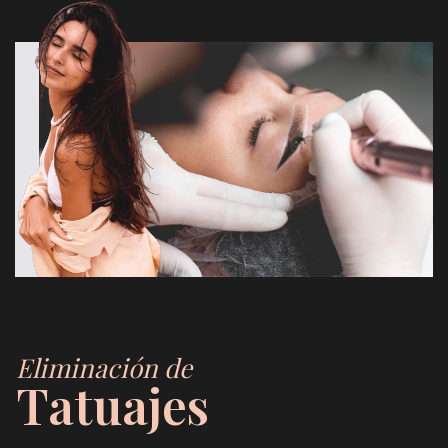
Eliminación de
Tatuajes