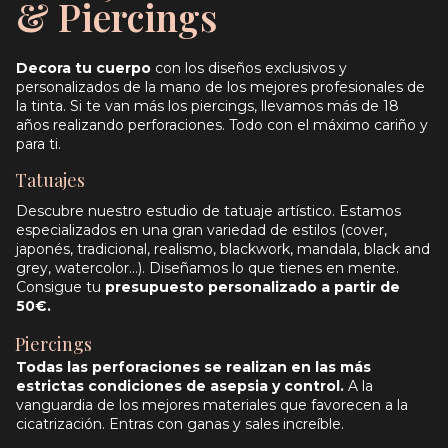
& Piercings
Decora tu cuerpo
con los diseños exclusivos y
personalizados de la mano de los mejores profesionales de
la tinta. Si te van más los piercings, llevamos más de 18
años realizando perforaciones. Todo con el máximo cariño y
para ti.
Tatuajes
Descubre nuestro estudio de tatuaje artístico. Estamos
especializados en una gran variedad de estilos (cover,
japonés, tradicional, realismo, blackwork, mandala, black and
grey, watercolor...). Diseñamos lo que tienes en mente.
Consigue tu
presupuesto personalizado a partir de
50€.
Piercings
Todas las perforaciones se realizan en las más
estrictas condiciones de asepsia y control.
A la
vanguardia de los mejores materiales que favorecen a la
cicatrización. Entras con ganas y sales increíble.