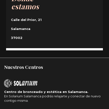
estamos
Calle del Prior, 21
Salamanca
37002
Nuestros Centros
Centro de bronceado y estética en Salamanca.
En Solarium Salamanca podrás relajarte y conectar de nuevo
contigo misma.